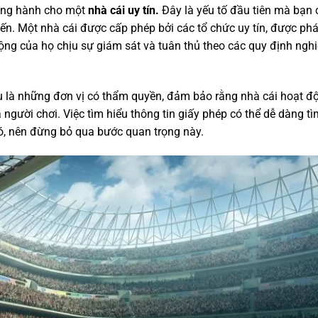
hông hành cho một
nhà cái uy tín.
Đây là yếu tố đầu tiên mà bạn 
yến. Một nhà cái được cấp phép bởi các tổ chức uy tín, được ph
ộng của họ chịu sự giám sát và tuân thủ theo các quy định ngh
u là những đơn vị có thẩm quyền, đảm bảo rằng nhà cái hoạt đ
 người chơi. Việc tìm hiểu thông tin giấy phép có thể dễ dàng tì
đó, nên đừng bỏ qua bước quan trọng này.