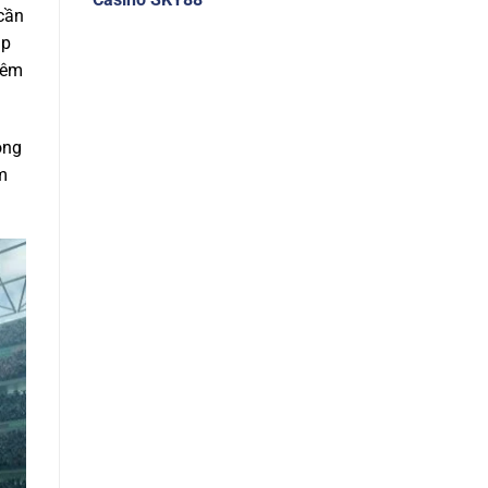
cần
áp
iêm
ộng
m