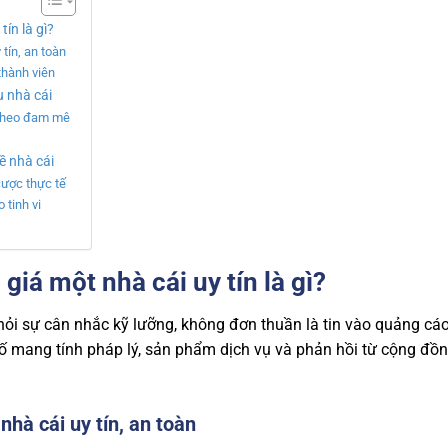
tín là gì?
 tín, an toàn
thành viên
ụ nhà cái
 theo đam mê
ề nhà cái
cược thực tế
 tinh vi
giá một nhà cái uy tín là gì?
 hỏi sự cân nhắc kỹ lưỡng, không đơn thuần là tin vào quảng cá
tố mang tính pháp lý, sản phẩm dịch vụ và phản hồi từ cộng đồ
nhà cái uy tín, an toàn