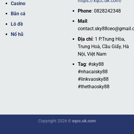
https://xqcc.uk.com/
Casino
gia cá cược mọi lúc, mọi nơi mà không gặp phải bất kỳ
Phone
: 0828242348
khó khăn nào. Đây chính là lý do mà
SKY88
luôn là lựa
Bắn cá
chọn số một của các tín đồ đam mê cá cược trực tuyến.
Mail
:
Lô đề
contact.sky88ceo@gmail
Định hướng phát triển
Nổ hũ
Địa chỉ
: 1 P.Trung Hòa,
Nền tảng luôn hướng đến việc phát triển các sản phẩm cá
Trung Hoà, Cầu Giấy, Hà
cược mới mẻ và sáng tạo, đáp ứng nhu cầu ngày càng
Nội, Việt Nam
cao của hội viên.
SKY88
dự định sẽ mở rộng thêm nhiều
Tag
: #sky88
thị trường tại châu Âu, Mỹ Latin và cập nhật công nghệ
#nhacaisky88
mới để nâng cao trải nghiệm khách hàng.
#linkvaosky88
#thethaosky88
Trong tương lai,
SKY88
cam kết tiếp tục cung cấp các
dịch vụ cá cược đa dạng và thú vị với mục tiêu lọt TOP 15
sân chơi giải trí online hàng đầu thế giới. Đồng thời, nhà
cái chú trọng đến sự đổi mới và sáng tạo để giữ vững vị
thế hàng đầu trong ngành.
Copyright 2026 ©
xqcc.uk.com
Chia sẻ link truy cập nhà cái SKY88 mới nhất,