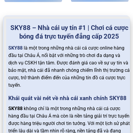
SKY88 – Nhà cái uy tín #1 | Chơi cá cược
bóng đá trực tuyến đẳng cấp 2025
SKY88
là một trong những nhà cái cá cược online hàng
đầu tại Châu Á, nổi bật với những trò chơi đa dạng và
dịch vụ CSKH tận tâm. Được đánh giá cao về sự uy tín và
bảo mật, nhà cái đã nhanh chóng chiếm lĩnh thị trường cá
cược, trở thành điểm đến của những tín đồ cá cược trực
tuyến.
Khái quát vài nét về nhà cái xanh chính SKY88
SKY88
không chỉ là một trong những nhà cái cá cược
hàng đầu tại Châu Á mà còn là nền tảng giải trí trực tuyến
được hàng triệu người chơi tin tưởng. Với một lịch sử phát
triển lâu dài và tầm nhìn rõ ràng, nền tảng đã và đang