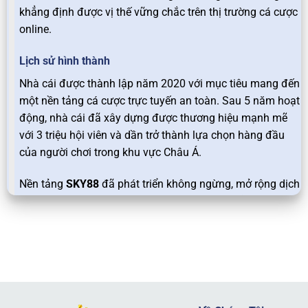
khẳng định được vị thế vững chắc trên thị trường cá cược
online.
Lịch sử hình thành
Nhà cái được thành lập năm 2020 với mục tiêu mang đến
một nền tảng cá cược trực tuyến an toàn. Sau 5 năm hoạt
động, nhà cái đã xây dựng được thương hiệu mạnh mẽ
với 3 triệu hội viên và dần trở thành lựa chọn hàng đầu
của người chơi trong khu vực Châu Á.
Nền tảng
SKY88
đã phát triển không ngừng, mở rộng dịch
vụ và đa dạng hóa các trò chơi, từ cá cược thể thao,
casino trực tuyến đến các tựa slot game hấp dẫn. Sự uy
tín và chất lượng dịch vụ của nhà cái đã thu hút hàng
triệu hội viên tham gia và gắn bó lâu dài.