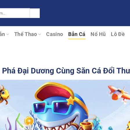
ẫn
Thể Thao
Casino
Bắn Cá
Nổ Hũ
Lô Đề
Phá Đại Dương Cùng Săn Cá Đổi Thư