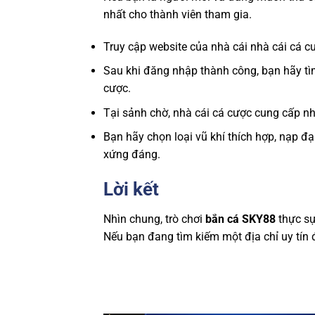
nhất cho thành viên tham gia.
Truy cập website của nhà cái nhà cái cá 
Sau khi đăng nhập thành công, bạn hãy t
cược.
Tại sảnh chờ, nhà cái cá cược cung cấp nh
Bạn hãy chọn loại vũ khí thích hợp, nạp 
xứng đáng.
Lời kết
Nhìn chung, trò chơi
bắn cá SKY88
thực sự
Nếu bạn đang tìm kiếm một địa chỉ uy tín