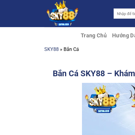
Bỏ
qua
nội
dung
Trang Chủ
Hướng D
SKY88
»
Bắn Cá
Bắn Cá SKY88 – Khám 