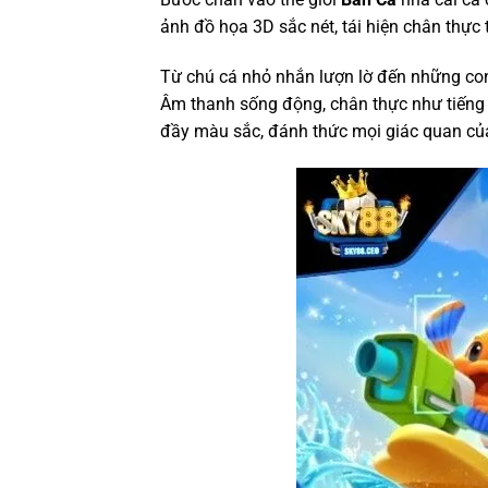
ảnh đồ họa 3D sắc nét, tái hiện chân thực
Từ chú cá nhỏ nhắn lượn lờ đến những con b
Âm thanh sống động, chân thực như tiếng sú
đầy màu sắc, đánh thức mọi giác quan của