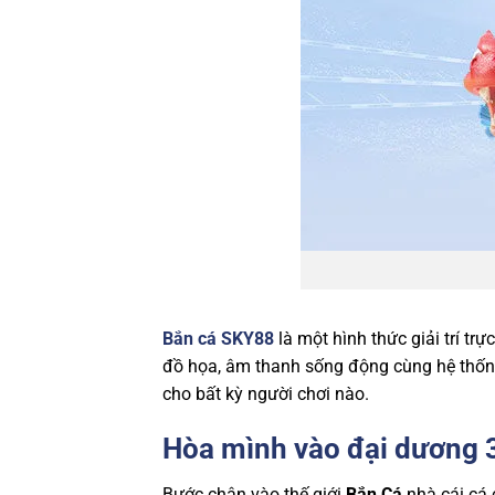
Bắn cá SKY88
là một hình thức giải trí tr
đồ họa, âm thanh sống động cùng hệ thốn
cho bất kỳ người chơi nào.
Hòa mình vào đại dương 
Bước chân vào thế giới
Bắn Cá
nhà cái cá 