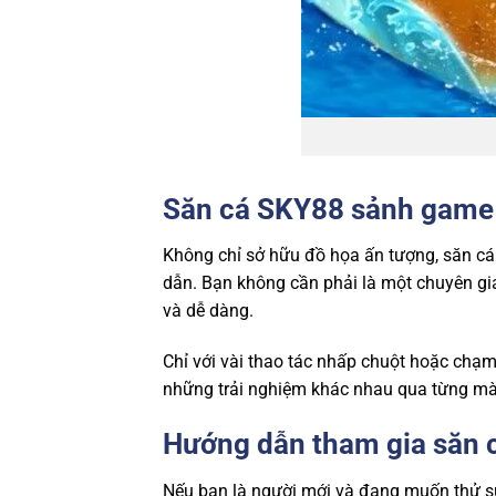
Săn cá SKY88 sảnh game
Không chỉ sở hữu đồ họa ấn tượng, săn cá
dẫn. Bạn không cần phải là một chuyên gi
và dễ dàng.
Chỉ với vài thao tác nhấp chuột hoặc chạ
những trải nghiệm khác nhau qua từng màn
Hướng dẫn tham gia săn c
Nếu bạn là người mới và đang muốn thử sức