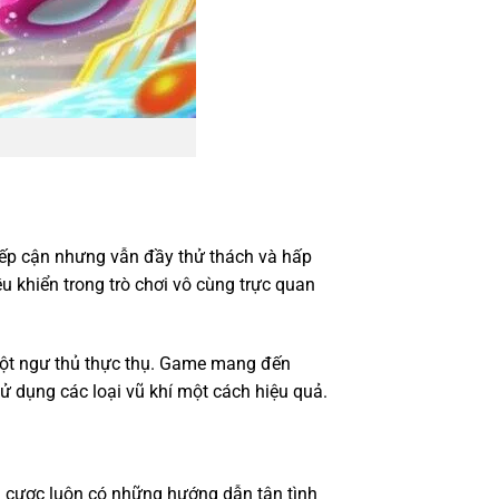
iếp cận nhưng vẫn đầy thử thách và hấp
ều khiển trong trò chơi vô cùng trực quan
 một ngư thủ thực thụ. Game mang đến
ử dụng các loại vũ khí một cách hiệu quả.
cá cược luôn có những hướng dẫn tận tình