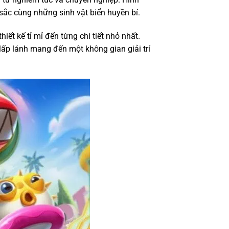
 sắc cùng những sinh vật biển huyền bí.
ết kế tỉ mỉ đến từng chi tiết nhỏ nhất.
 lấp lánh mang đến một không gian giải trí