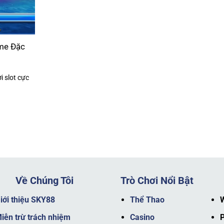
ame Đặc
i slot cực
Về Chúng Tôi
Trò Chơi Nổi Bật
iới thiệu SKY88
Thể Thao
iễn trừ trách nhiệm
Casino