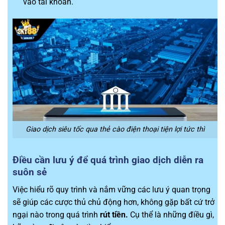
vào tài khoản.
Giao dịch siêu tốc qua thẻ cào điện thoại tiện lợi tức thì
Điều cần lưu ý để quá trình giao dịch diễn ra
suôn sẻ
Việc hiểu rõ quy trình và nắm vững các lưu ý quan trọng
sẽ giúp các cược thủ chủ động hơn, không gặp bất cứ trở
ngại nào trong quá trình
rút tiền.
Cụ thể là những điều gì,