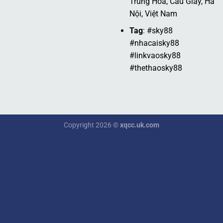
Trung Hoà, Cầu Giấy, Hà
Nội, Việt Nam
Tag
: #sky88
#nhacaisky88
#linkvaosky88
#thethaosky88
Copyright 2026 ©
xqcc.uk.com