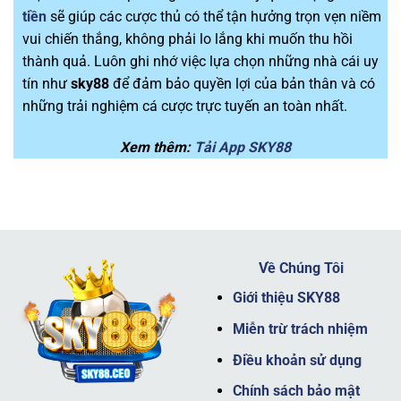
tiền
sẽ giúp các cược thủ có thể tận hưởng trọn vẹn niềm
vui chiến thắng, không phải lo lắng khi muốn thu hồi
thành quả. Luôn ghi nhớ việc lựa chọn những nhà cái uy
tín như
sky88
để đảm bảo quyền lợi của bản thân và có
những trải nghiệm cá cược trực tuyến an toàn nhất.
Xem thêm:
Tải App SKY88
Về Chúng Tôi
Giới thiệu SKY88
Miễn trừ trách nhiệm
Điều khoản sử dụng
Chính sách bảo mật