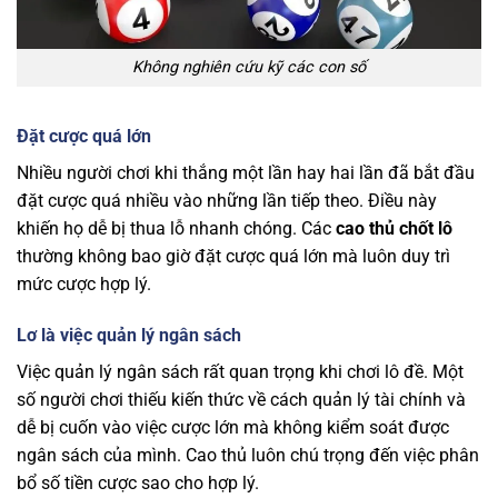
Không nghiên cứu kỹ các con số
Đặt cược quá lớn
Nhiều người chơi khi thắng một lần hay hai lần đã bắt đầu
đặt cược quá nhiều vào những lần tiếp theo. Điều này
khiến họ dễ bị thua lỗ nhanh chóng. Các
cao thủ chốt lô
thường không bao giờ đặt cược quá lớn mà luôn duy trì
mức cược hợp lý.
Lơ là việc quản lý ngân sách
Việc quản lý ngân sách rất quan trọng khi chơi lô đề. Một
số người chơi thiếu kiến thức về cách quản lý tài chính và
dễ bị cuốn vào việc cược lớn mà không kiểm soát được
ngân sách của mình. Cao thủ luôn chú trọng đến việc phân
bổ số tiền cược sao cho hợp lý.