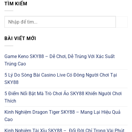
TÌM KIẾM
BÀI VIẾT MỚI
Game Keno SKY88 – Dễ Chơi, Dễ Trúng Với Xác Suất
Trúng Cao
5 Lý Do Sòng Bài Casino Live Có Đông Người Chơi Tại
SKY88
5 Điểm Nổi Bật Mà Trò Chơi Ảo SKY88 Khiến Người Chơi
Thích
Kinh Nghiệm Dragon Tiger SKY88 – Mang Lại Hiệu Quả
Cao
Kinh Nghiệm Tài Xỉu SKY88 – Đổi Đời Chỉ Trong Vài Phút